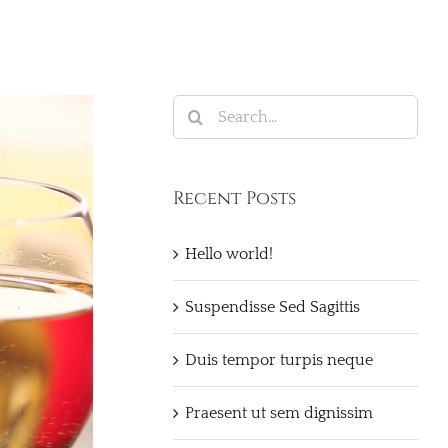
Search
for:
Recent Posts
Hello world!
Suspendisse Sed Sagittis
Duis tempor turpis neque
Praesent ut sem dignissim