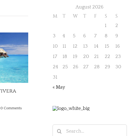
August 2026
M
T
W
T
F
S
S
1
2
3
4
5
6
7
8
9
10
11
12
13
14
15
16
17
18
19
20
21
22
23
24
25
26
27
28
29
30
31
« May
vivera
0 Comments
Search