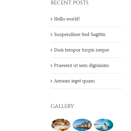
RECENT POSTS
Hello world!
Suspendisse Sed Sagittis
Duis tempor turpis neque
Praesent ut sem dignissim
Aenean ieget quam
GALLERY